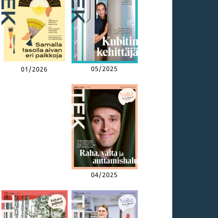
05/2025
01/2026
04/2025